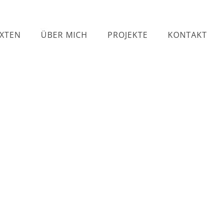
EXTEN
ÜBER MICH
PROJEKTE
KONTAKT