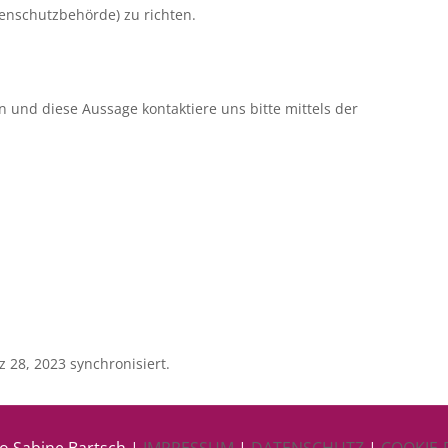
tenschutzbehörde) zu richten.
 und diese Aussage kontaktiere uns bitte mittels der
 28, 2023 synchronisiert.