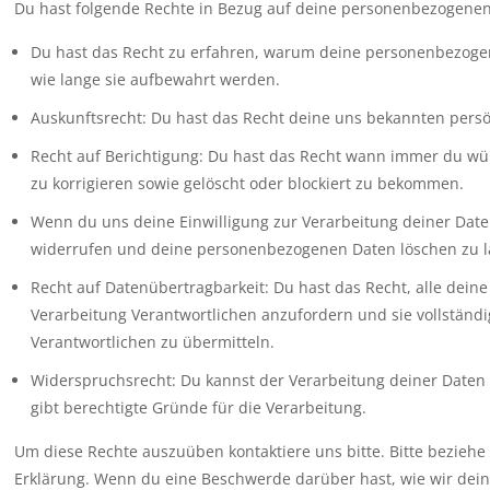
Du hast folgende Rechte in Bezug auf deine personenbezogenen
Du hast das Recht zu erfahren, warum deine personenbezoge
wie lange sie aufbewahrt werden.
Auskunftsrecht: Du hast das Recht deine uns bekannten pers
Recht auf Berichtigung: Du hast das Recht wann immer du w
zu korrigieren sowie gelöscht oder blockiert zu bekommen.
Wenn du uns deine Einwilligung zur Verarbeitung deiner Daten 
widerrufen und deine personenbezogenen Daten löschen zu l
Recht auf Datenübertragbarkeit: Du hast das Recht, alle dei
Verarbeitung Verantwortlichen anzufordern und sie vollständi
Verantwortlichen zu übermitteln.
Widerspruchsrecht: Du kannst der Verarbeitung deiner Daten
gibt berechtigte Gründe für die Verarbeitung.
Um diese Rechte auszuüben kontaktiere uns bitte. Bitte beziehe
Erklärung. Wenn du eine Beschwerde darüber hast, wie wir dei