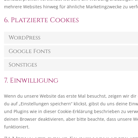
mehrere Websites hinweg für ähnliche Marketingzwecke zu verf
6. Platzierte Cookies
WordPress
Google Fonts
Sonstiges
7. Einwilligung
Wenn du unsere Website das erste Mal besuchst, zeigen wir dir 
du auf „Einstellungen speichern“ klickst, gibst du uns deine Ein
und Plugins wie in dieser Cookie-Erklärung beschrieben zu ve
deinen Browser deaktivieren, aber bitte beachte, dass unsere W
funktioniert.