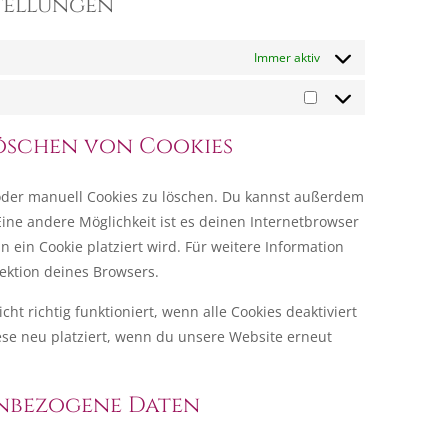
stellungen
Immer aktiv
Marketing
Löschen von Cookies
der manuell Cookies zu löschen. Du kannst außerdem
 Eine andere Möglichkeit ist es deinen Internetbrowser
n ein Cookie platziert wird. Für weitere Information
ektion deines Browsers.
t richtig funktioniert, wenn alle Cookies deaktiviert
ese neu platziert, wenn du unsere Website erneut
nenbezogene Daten