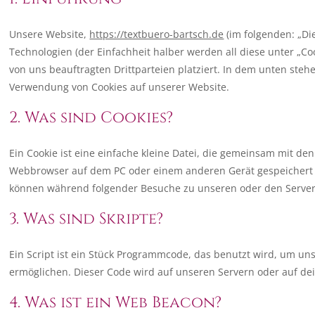
Unsere Website,
https://textbuero-bartsch.de
(im folgenden: „Di
Technologien (der Einfachheit halber werden all diese unter „
von uns beauftragten Drittparteien platziert. In dem unten st
Verwendung von Cookies auf unserer Website.
2. Was sind Cookies?
Ein Cookie ist eine einfache kleine Datei, die gemeinsam mit de
Webbrowser auf dem PC oder einem anderen Gerät gespeichert 
können während folgender Besuche zu unseren oder den Servern
3. Was sind Skripte?
Ein Script ist ein Stück Programmcode, das benutzt wird, um unse
ermöglichen. Dieser Code wird auf unseren Servern oder auf de
4. Was ist ein Web Beacon?