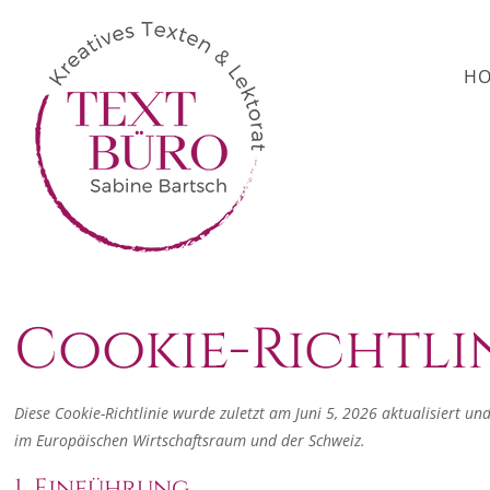
H
Cookie-Richtlin
Diese Cookie-Richtlinie wurde zuletzt am Juni 5, 2026 aktualisiert u
im Europäischen Wirtschaftsraum und der Schweiz.
1. Einführung