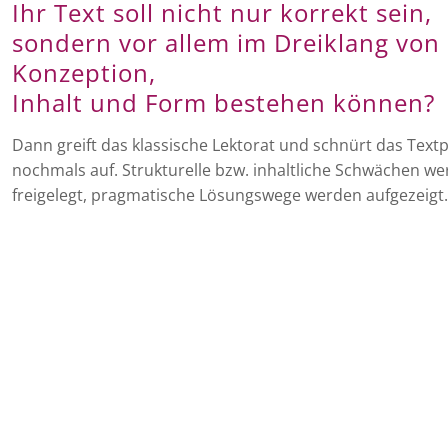
Ihr Text soll nicht nur korrekt sein,
sondern vor allem im Dreiklang von
Konzeption,
Inhalt und Form bestehen können?
Dann greift das klassische Lektorat und schnürt das Text
nochmals auf. Strukturelle bzw. inhaltliche Schwächen w
freigelegt, pragmatische Lösungswege werden aufgezeigt.