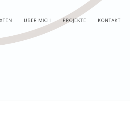
EXTEN
ÜBER MICH
PROJEKTE
KONTAKT