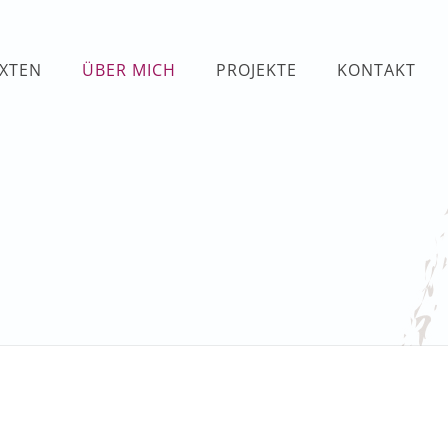
EXTEN
ÜBER MICH
PROJEKTE
KONTAKT