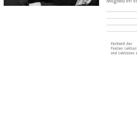
Mitglied im V